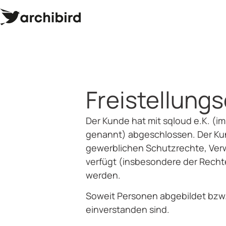
Freistellungs
Der Kunde hat mit sqloud e.K. (i
genannt) abgeschlossen. Der Kun
gewerblichen Schutzrechte, Ver
verfügt (insbesondere der Rechte
werden.
Soweit Personen abgebildet bzw. 
einverstanden sind.