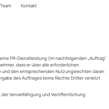
Team
Kontakt
 eine PR-Dienstleistung (im nachfolgenden „Auftrag“
hmer, dass er über alle erforderlichen
te und den entsprechenden Nutzungsrechten daran
gabe des Auftrages keine Rechte Dritter verletzt
der Vervielfältigung und Veröffentlichung